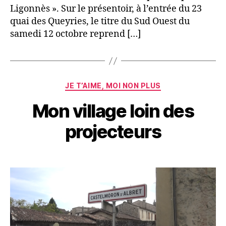
Ligonnès ». Sur le présentoir, à l’entrée du 23
quai des Queyries, le titre du Sud Ouest du
samedi 12 octobre reprend […]
Catégories
JE T’AIME, MOI NON PLUS
Mon village loin des
projecteurs