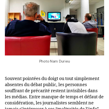
Photo Nam Durieu
Souvent pointées du doigt ou tout simplement
absentes du débat public, les personnes
souffrant de précarité restent invisibles dans
les médias. Entre manque de temps et défaut de
considération, les journalistes semblent ne