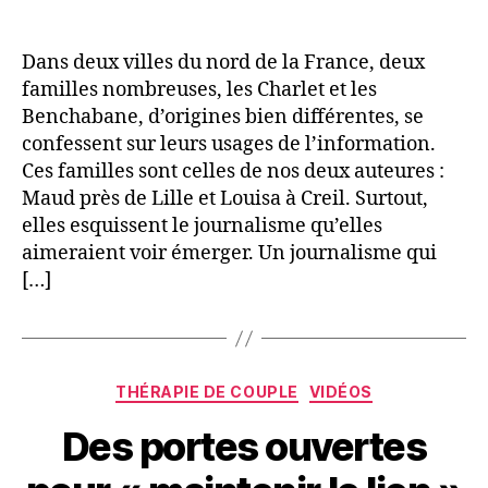
Dans deux villes du nord de la France, deux
familles nombreuses, les Charlet et les
Benchabane, d’origines bien différentes, se
confessent sur leurs usages de l’information.
Ces familles sont celles de nos deux auteures :
Maud près de Lille et Louisa à Creil. Surtout,
elles esquissent le journalisme qu’elles
aimeraient voir émerger. Un journalisme qui
[…]
Catégories
THÉRAPIE DE COUPLE
VIDÉOS
Des portes ouvertes