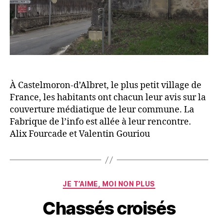
À Castelmoron-d’Albret, le plus petit village de
France, les habitants ont chacun leur avis sur la
couverture médiatique de leur commune. La
Fabrique de l’info est allée à leur rencontre.
Alix Fourcade et Valentin Gouriou
Catégories
JE T’AIME, MOI NON PLUS
Chassés croisés