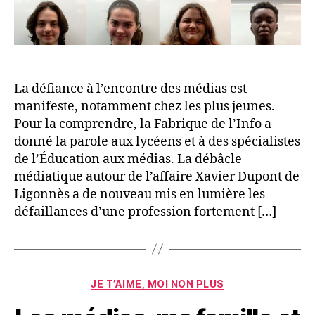
La défiance à l’encontre des médias est
manifeste, notamment chez les plus jeunes.
Pour la comprendre, la Fabrique de l’Info a
donné la parole aux lycéens et à des spécialistes
de l’Éducation aux médias. La débâcle
médiatique autour de l’affaire Xavier Dupont de
Ligonnès a de nouveau mis en lumière les
défaillances d’une profession fortement […]
Catégories
JE T’AIME, MOI NON PLUS