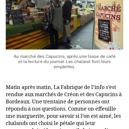
Au marché des Capucins, après une tasse de café
et la lecture du journal. Les chaland font leurs
emplettes.
Matin après matin, La Fabrique de l’info s’est
rendue aux marchés de Créon et des Capucins à
Bordeaux. Une trentaine de personnes ont
répondu à nos questions. Comme on effeuille
une marguerite, pour savoir si l’on est aimé, les
chalands ont choisi le pétale qui leur