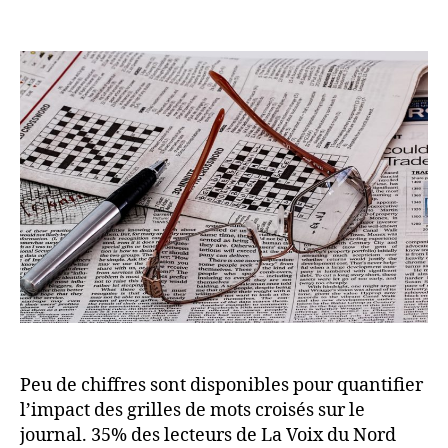
Peu de chiffres sont disponibles pour quantifier
l’impact des grilles de mots croisés sur le
journal. 35% des lecteurs de La Voix du Nord