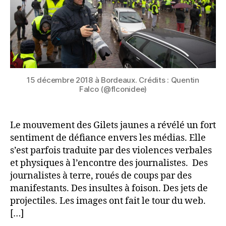
15 décembre 2018 à Bordeaux. Crédits : Quentin
Falco (@flconidee)
Le mouvement des Gilets jaunes a révélé un fort
sentiment de défiance envers les médias. Elle
s’est parfois traduite par des violences verbales
et physiques à l’encontre des journalistes. Des
journalistes à terre, roués de coups par des
manifestants. Des insultes à foison. Des jets de
projectiles. Les images ont fait le tour du web.
[…]